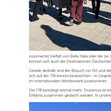
inszenierte) Vielfalt von Bella Italia oder die
können sich auch die Destinationen Deutschlan
Gerade deshalb sind der Besuch vor Ort und die 
sich auf der ITB bereits beobachten – in Gespr
im internationalen Wettbewerb positionieren.
Die ITB bestätigt einmal mehr: Tourismus ist e
Erlebnis zusammen gedacht werden. In unserer