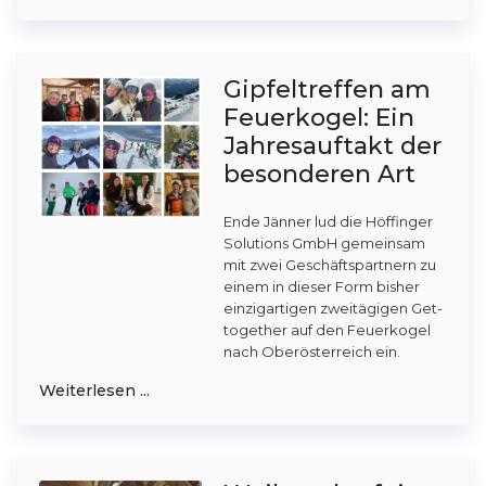
Gipfeltreffen am
Feuerkogel: Ein
Jahresauftakt der
besonderen Art
Ende Jänner lud die Höffinger
Solutions GmbH gemeinsam
mit zwei Geschäftspartnern zu
einem in dieser Form bisher
einzigartigen zweitägigen Get-
together auf den Feuerkogel
nach Oberösterreich ein.
Weiterlesen ...