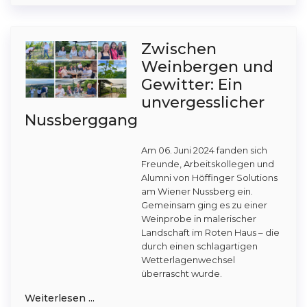
Zwischen
Weinbergen und
Gewitter: Ein
unvergesslicher
Nussberggang
Am 06. Juni 2024 fanden sich
Freunde, Arbeitskollegen und
Alumni von Höffinger Solutions
am Wiener Nussberg ein.
Gemeinsam ging es zu einer
Weinprobe in malerischer
Landschaft im Roten Haus – die
durch einen schlagartigen
Wetterlagenwechsel
überrascht wurde.
Weiterlesen ...