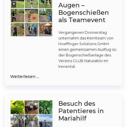
Augen –
Bogenschießen
als Teamevent
Vergangenen Donnerstag
unternahm das Kernteam von
Hoeffinger Solutions GmbH
einen gemeinsamen Ausflug zu
der Bogenschießanlage des
Vereins CLUB Naturaktiv im
Irenental.
Weiterlesen ...
Besuch des
Patentieres in
Mariahilf