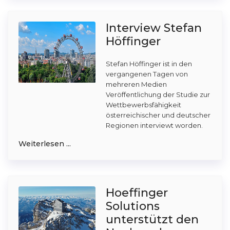
Interview Stefan
Höffinger
Stefan Höffinger ist in den
vergangenen Tagen von
mehreren Medien
Veröffentlichung der Studie zur
Wettbewerbsfähigkeit
österreichischer und deutscher
Regionen interviewt worden.
Weiterlesen ...
Hoeffinger
Solutions
unterstützt den