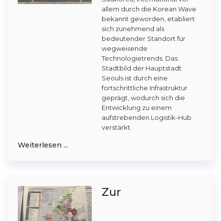
allem durch die Korean Wave
bekannt geworden, etabliert
sich zunehmend als
bedeutender Standort für
wegweisende
Technologietrends. Das
Stadtbild der Hauptstadt
Seouls ist durch eine
fortschrittliche Infrastruktur
geprägt, wodurch sich die
Entwicklung zu einem
aufstrebenden Logistik-Hub
verstärkt.
Weiterlesen ...
Zur