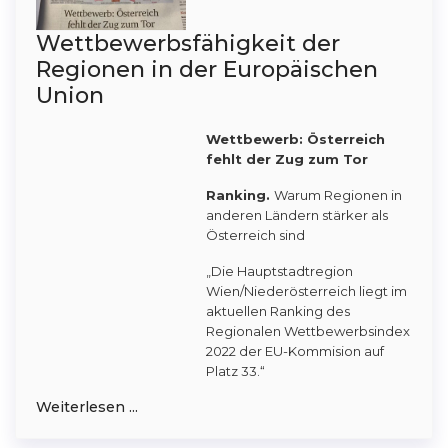
Wettbewerbsfähigkeit der
Regionen in der Europäischen
Union
Wettbewerb: Österreich
fehlt der Zug zum Tor
Ranking.
Warum Regionen in
anderen Ländern stärker als
Österreich sind
„Die Hauptstadtregion
Wien/Niederösterreich liegt im
aktuellen Ranking des
Regionalen Wettbewerbsindex
2022 der EU-Kommision auf
Platz 33.“
Weiterlesen ...