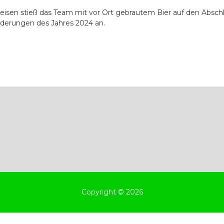
peisen stieß das Team mit vor Ort gebrautem Bier auf den Absch
derungen des Jahres 2024 an.
Copyright © 2026