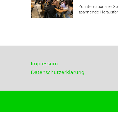
Zu internationalen S
spannende Herausfor
Impressum
Datenschutzerklärung