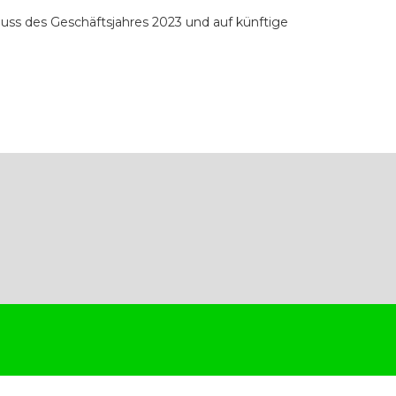
luss des Geschäftsjahres 2023 und auf künftige