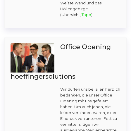
Weisse Wand und das
Höllengebirge
(Übersicht,
Topo
)
Office Opening
hoeffingersolutions
Wir dürfen uns bei allen herzlich
bedanken, die unser Office
Opening mit uns gefeiert
haben! Um auch jenen, die
leider verhindert waren, einen
Eindruck von unserem Fest zu
vermitteln, fügen wir
ausgewählte Medienberichte