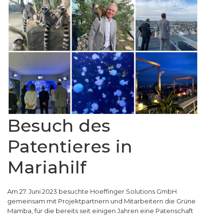
Besuch des
Patentieres in
Mariahilf
Am 27. Juni 2023 besuchte Hoeffinger Solutions GmbH
gemeinsam mit Projektpartnern und Mitarbeitern die Grüne
Mamba, für die bereits seit einigen Jahren eine Patenschaft