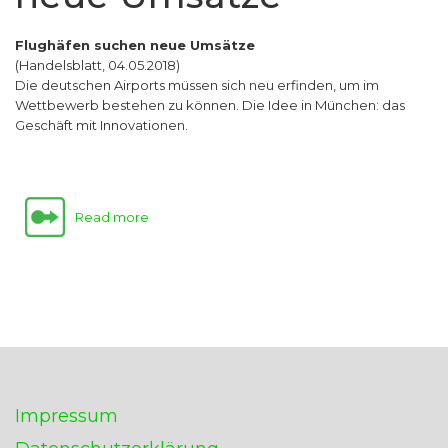
Flughäfen suchen neue Umsätze
(Handelsblatt, 04.05.2018)
Die deutschen Airports müssen sich neu erfinden, um im
Wettbewerb bestehen zu können. Die Idee in München: das
Geschäft mit Innovationen.
Read more
Impressum